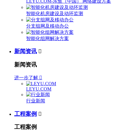
LEYU.COM-乐鱼（中国） 网络建设方案
智能化机房建设及动环监测
分支组网及移动办公
智能化组网解决方案
新闻资讯

新闻资讯
进一步了解

LEYU.COM
行业新闻
工程案例

工程案例