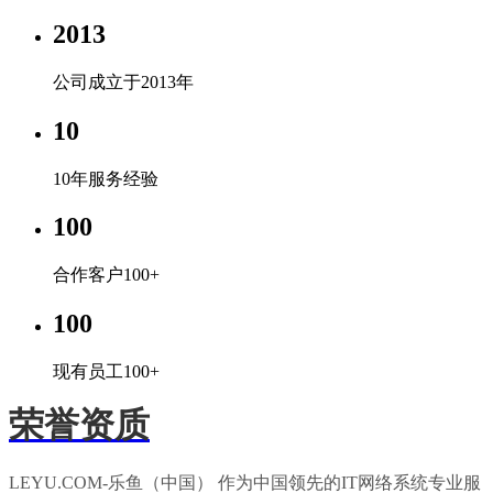
2013
公司成立于2013年
10
10年服务经验
100
合作客户100+
100
现有员工100+
荣誉资质
LEYU.COM-乐鱼（中国） 作为中国领先的IT网络系统专业服