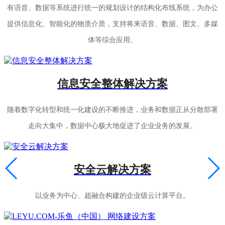
有语音、数据等系统进行统一的规划设计的结构化布线系统，为办公
提供信息化、智能化的物质介质，支持将来语音、数据、图文、多媒
体等综合应用。
信息安全整体解决方案
随着数字化转型和统一化建设的不断推进，业务和数据正从分散部署
走向大集中，数据中心极大地促进了企业业务的发展。
安全云解决方案
以业务为中心、超融合构建的企业级云计算平台。