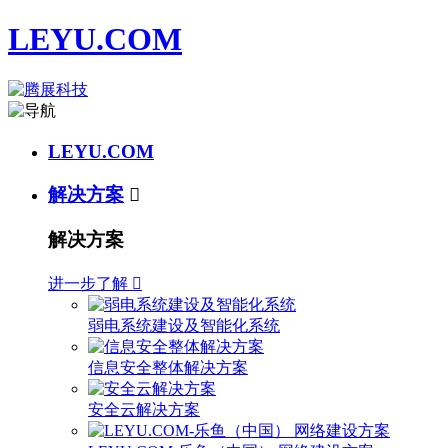
LEYU.COM
LEYU.COM
解决方案

解决方案
进一步了解

弱电系统建设及智能化系统
信息安全整体解决方案
安全云解决方案