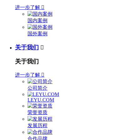
进一步了解

国内案例
国外案例
关于我们

关于我们
进一步了解

公司简介
LEYU.COM
荣誉资质
发展历程
合作品牌