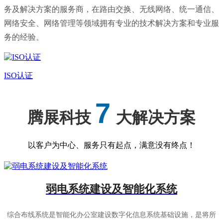
务及解决方案的服务商，在路由交换、无线网络、统一通信、
网络安全、网络管理等领域拥有专业的技术解决方案和专业服
务的经验。
ISO认证
7
腾展科技
大解决方案
以客户为中心、服务只有起点，满意没有终点！
弱电系统建设及智能化系统
综合布线系统是智能化办公室建设数字化信息系统基础设施，是将所