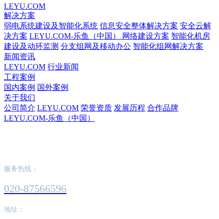
LEYU.COM
解决方案
弱电系统建设及智能化系统
信息安全整体解决方案
安全云解
决方案
LEYU.COM-乐鱼（中国） 网络建设方案
智能化机房
建设及动环监测
分支组网及移动办公
智能化组网解决方案
新闻资讯
LEYU.COM
行业新闻
工程案例
国内案例
国外案例
关于我们
公司简介
LEYU.COM
荣誉资质
发展历程
合作品牌
LEYU.COM-乐鱼（中国）
LEYU.COM-乐鱼（中国）
服务热线：
020-87566596
地址：