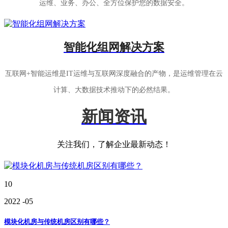
运维、业务、办公、全方位保护您的数据安全。
智能化组网解决方案
互联网+智能运维是IT运维与互联网深度融合的产物，是运维管理在云
计算、大数据技术推动下的必然结果。
新闻资讯
关注我们，了解企业最新动态！
10
2022
-05
模块化机房与传统机房区别有哪些？