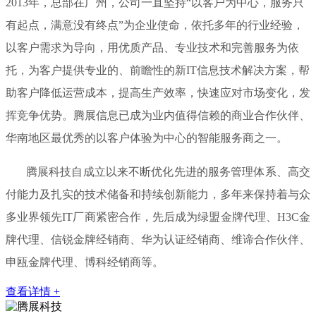
2013年，总部在广州，公司一直坚持“以客户为中心，服务只
有起点，满意没有终点”为企业使命，依托多年的行业经验，
以客户需求为导向，用优质产品、专业技术和完善服务为依
托，为客户提供专业的、前瞻性的新IT信息技术解决方案，帮
助客户降低运营成本，提高生产效率，快速应对市场变化，发
挥竞争优势。腾展信息已成为业内值得信赖的商业合作伙伴、
华南地区最优秀的以客户体验为中心的智能服务商之一。
腾展科技自成立以来不断优化先进的服务管理体系、高交
付能力及扎实的技术储备和持续创新能力，多年来保持着与众
多业界领先IT厂商紧密合作，先后成为绿盟金牌代理、H3C金
牌代理、信锐金牌经销商、华为认证经销商、维谛合作伙伴、
申瓯金牌代理、博科经销商等。
查看详情 +