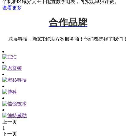
个机柜区域分支主干配置数字电表，可实现单独计费。
查看更多
合作品牌
腾展科技，新ICT解决方案服务商！他们都选择了我们！
上一页
1
下一页