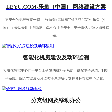
LEYU.COM-乐鱼（中国） 网络建设方案
更安全的无线连接一切；“强防御+高隔离”的LEYU.COM-乐鱼（中
国） ；专网专用业务隔离，保核心业务安全；安全雷达，强防御可感
知。
智能化机房建设及动环监测
模块化数据中心同一平台上研发的机柜子系统、供配电子系统、制冷
子系统、综合布线及动环监控子系统等，支持各种数据中心场景。
分支组网及移动办公