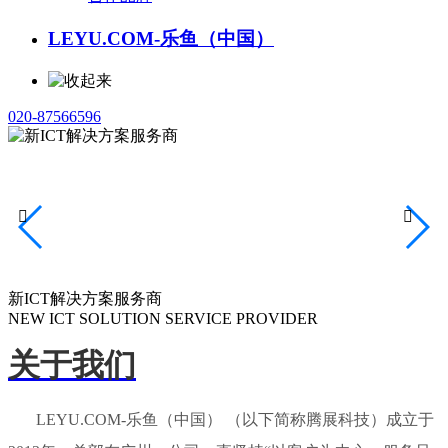
LEYU.COM-乐鱼（中国）
020-87566596


新ICT解决方案服务商
NEW ICT SOLUTION SERVICE PROVIDER
关于我们
LEYU.COM-乐鱼（中国） （以下简称腾展科技）成立于